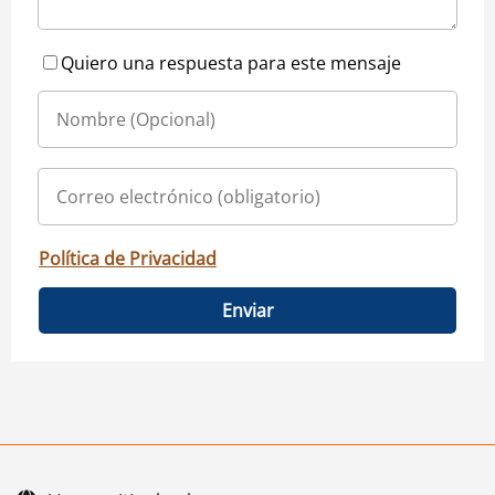
Quiero una respuesta para este mensaje
Política de Privacidad
Enviar