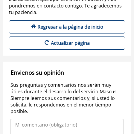
pondremos en contacto contigo. Te agradecemos
tu paciencia.
Regresar a la página de inicio
Actualizar página
Envienos su opinión
Sus preguntas y comentarios nos serán muy
útiles durante el desarrollo del servicio Mascus.
Siempre leemos sus comentarios y, si usted lo
solicita, le respondemos en el menor tiempo
posible.