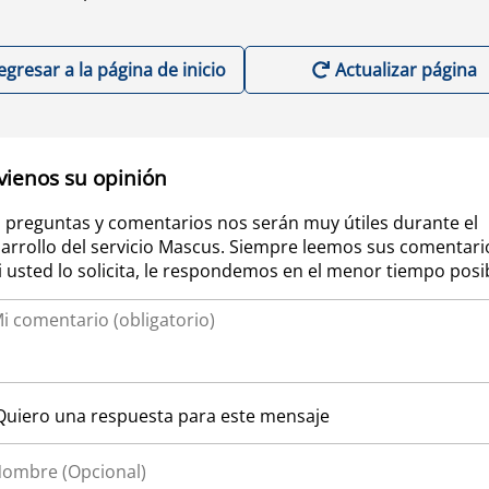
egresar a la página de inicio
Actualizar página
vienos su opinión
 preguntas y comentarios nos serán muy útiles durante el
arrollo del servicio Mascus. Siempre leemos sus comentari
si usted lo solicita, le respondemos en el menor tiempo posi
Quiero una respuesta para este mensaje