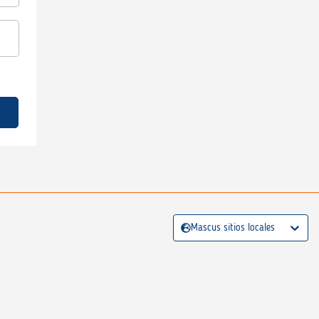
Mascus sitios locales