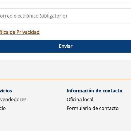
ítica de Privacidad
Enviar
vicios
Información de contacto
 vendedores
Oficina local
cio
Formulario de contacto