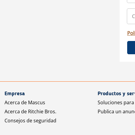
Pol
Empresa
Productos y ser
Acerca de Mascus
Soluciones para
Acerca de Ritchie Bros.
Publica un anun
Consejos de seguridad