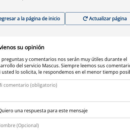
egresar a la página de inicio
Actualizar página
vienos su opinión
 preguntas y comentarios nos serán muy útiles durante el
arrollo del servicio Mascus. Siempre leemos sus comentari
si usted lo solicita, le respondemos en el menor tiempo posi
Quiero una respuesta para este mensaje