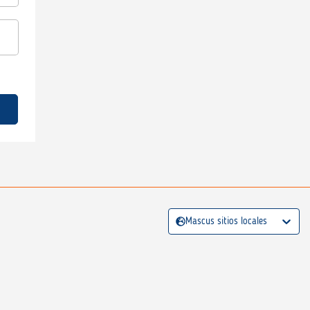
Mascus sitios locales