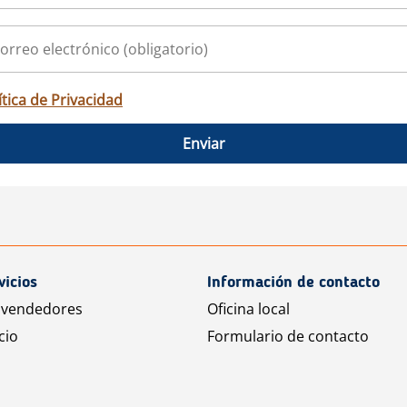
ítica de Privacidad
Enviar
vicios
Información de contacto
 vendedores
Oficina local
cio
Formulario de contacto