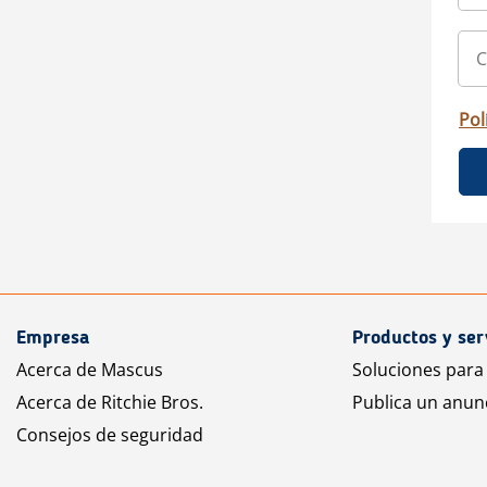
Pol
Empresa
Productos y ser
Acerca de Mascus
Soluciones para
Acerca de Ritchie Bros.
Publica un anun
Consejos de seguridad