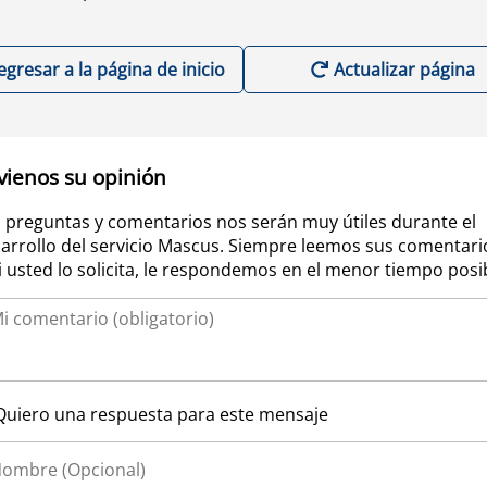
egresar a la página de inicio
Actualizar página
vienos su opinión
 preguntas y comentarios nos serán muy útiles durante el
arrollo del servicio Mascus. Siempre leemos sus comentari
si usted lo solicita, le respondemos en el menor tiempo posi
Quiero una respuesta para este mensaje