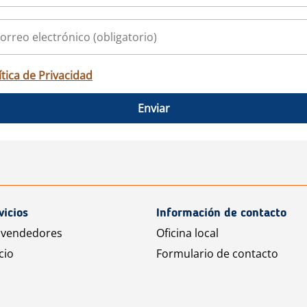
ítica de Privacidad
Enviar
vicios
Información de contacto
 vendedores
Oficina local
cio
Formulario de contacto