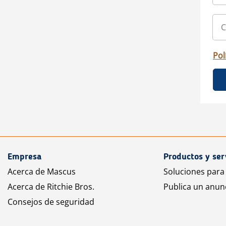
Pol
Empresa
Productos y ser
Acerca de Mascus
Soluciones para
Acerca de Ritchie Bros.
Publica un anun
Consejos de seguridad