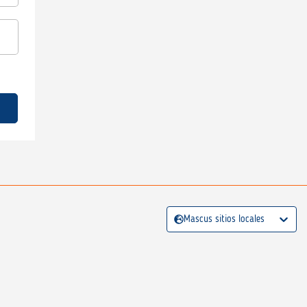
Mascus sitios locales