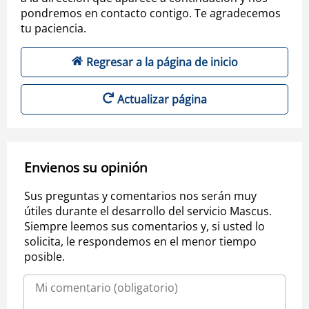
pondremos en contacto contigo. Te agradecemos
tu paciencia.
Regresar a la página de inicio
Actualizar página
Envienos su opinión
Sus preguntas y comentarios nos serán muy
útiles durante el desarrollo del servicio Mascus.
Siempre leemos sus comentarios y, si usted lo
solicita, le respondemos en el menor tiempo
posible.