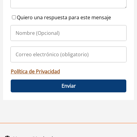
Quiero una respuesta para este mensaje
Política de Privacidad
Enviar