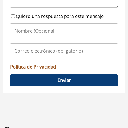
Quiero una respuesta para este mensaje
Política de Privacidad
Enviar