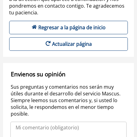
pondremos en contacto contigo. Te agradecemos
tu paciencia.
Regresar a la página de inicio
Actualizar página
Envienos su opinión
Sus preguntas y comentarios nos serán muy
útiles durante el desarrollo del servicio Mascus.
Siempre leemos sus comentarios y, si usted lo
solicita, le respondemos en el menor tiempo
posible.