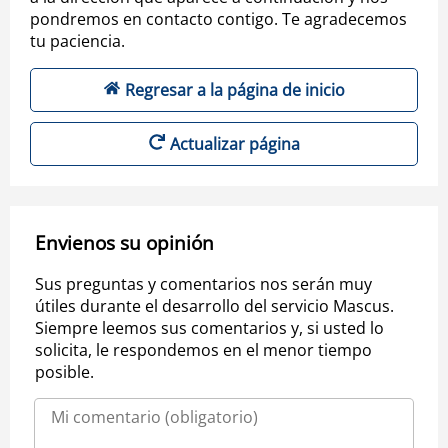
pondremos en contacto contigo. Te agradecemos
tu paciencia.
Regresar a la página de inicio
Actualizar página
Envienos su opinión
Sus preguntas y comentarios nos serán muy
útiles durante el desarrollo del servicio Mascus.
Siempre leemos sus comentarios y, si usted lo
solicita, le respondemos en el menor tiempo
posible.