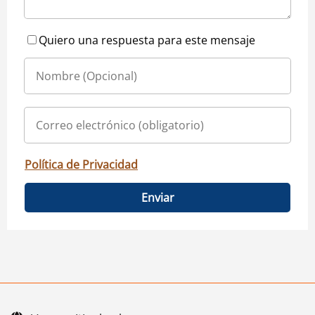
Quiero una respuesta para este mensaje
Política de Privacidad
Enviar