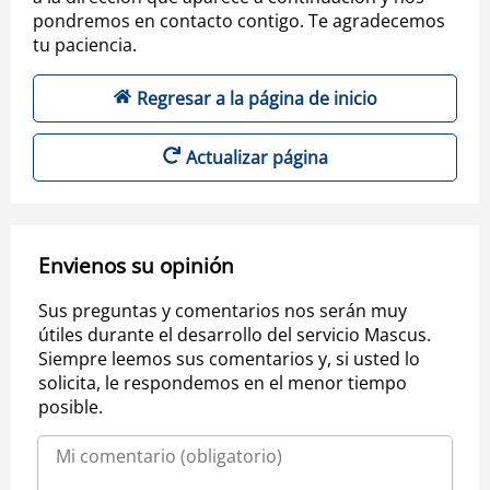
pondremos en contacto contigo. Te agradecemos
tu paciencia.
Regresar a la página de inicio
Actualizar página
Envienos su opinión
Sus preguntas y comentarios nos serán muy
útiles durante el desarrollo del servicio Mascus.
Siempre leemos sus comentarios y, si usted lo
solicita, le respondemos en el menor tiempo
posible.