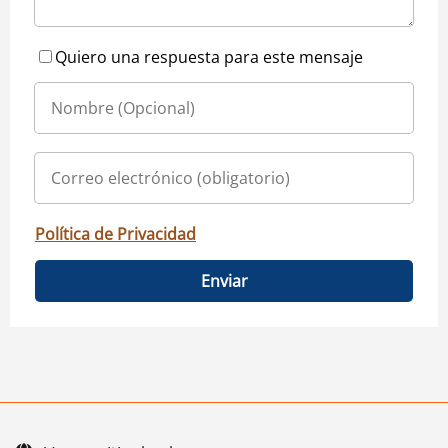
Quiero una respuesta para este mensaje
Política de Privacidad
Enviar