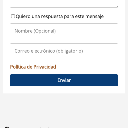
Quiero una respuesta para este mensaje
Política de Privacidad
Enviar