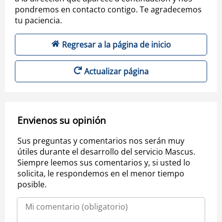
pondremos en contacto contigo. Te agradecemos
tu paciencia.
Regresar a la página de inicio
Actualizar página
Envienos su opinión
Sus preguntas y comentarios nos serán muy
útiles durante el desarrollo del servicio Mascus.
Siempre leemos sus comentarios y, si usted lo
solicita, le respondemos en el menor tiempo
posible.