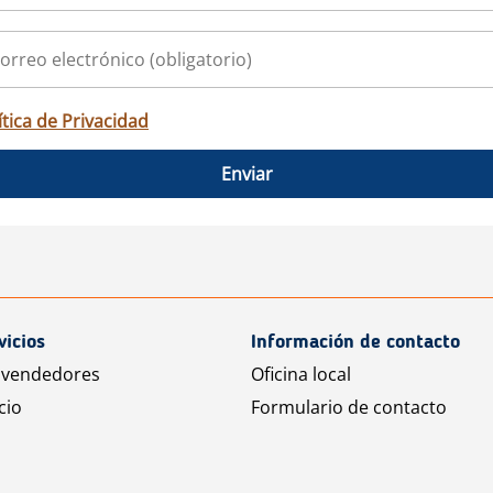
ítica de Privacidad
Enviar
vicios
Información de contacto
 vendedores
Oficina local
cio
Formulario de contacto