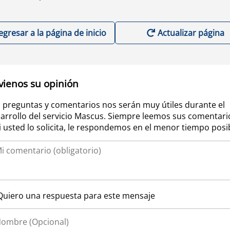
egresar a la página de inicio
Actualizar página
vienos su opinión
 preguntas y comentarios nos serán muy útiles durante el
arrollo del servicio Mascus. Siempre leemos sus comentari
si usted lo solicita, le respondemos en el menor tiempo posi
Quiero una respuesta para este mensaje