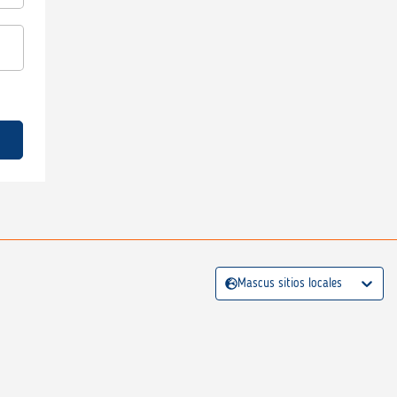
Mascus sitios locales