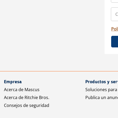
Pol
Empresa
Productos y ser
Acerca de Mascus
Soluciones para
Acerca de Ritchie Bros.
Publica un anun
Consejos de seguridad