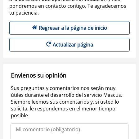
pondremos en contacto contigo. Te agradecemos
tu paciencia.
Regresar a la página de inicio
Actualizar página
Envienos su opinión
Sus preguntas y comentarios nos serán muy
útiles durante el desarrollo del servicio Mascus.
Siempre leemos sus comentarios y, si usted lo
solicita, le respondemos en el menor tiempo
posible.