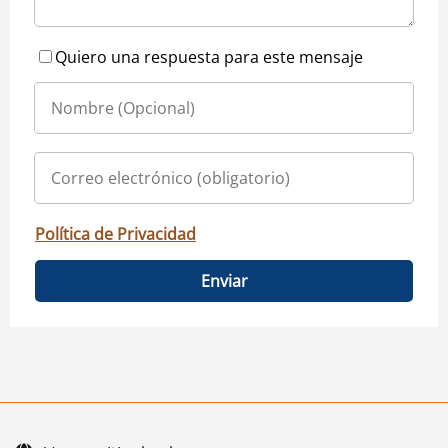
Quiero una respuesta para este mensaje
Política de Privacidad
Enviar