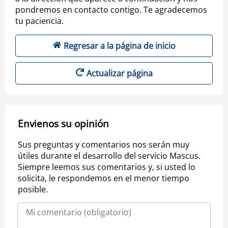
pondremos en contacto contigo. Te agradecemos
tu paciencia.
Regresar a la página de inicio
Actualizar página
Envienos su opinión
Sus preguntas y comentarios nos serán muy
útiles durante el desarrollo del servicio Mascus.
Siempre leemos sus comentarios y, si usted lo
solicita, le respondemos en el menor tiempo
posible.