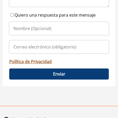
Quiero una respuesta para este mensaje
Política de Privacidad
Enviar