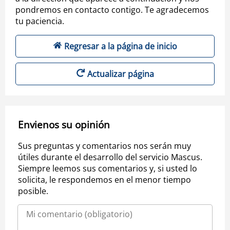
pondremos en contacto contigo. Te agradecemos
tu paciencia.
Regresar a la página de inicio
Actualizar página
Envienos su opinión
Sus preguntas y comentarios nos serán muy
útiles durante el desarrollo del servicio Mascus.
Siempre leemos sus comentarios y, si usted lo
solicita, le respondemos en el menor tiempo
posible.