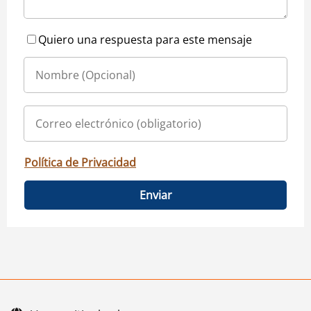
Quiero una respuesta para este mensaje
Política de Privacidad
Enviar