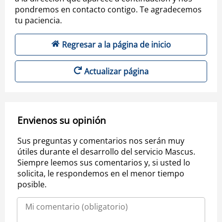
pondremos en contacto contigo. Te agradecemos
tu paciencia.
Regresar a la página de inicio
Actualizar página
Envienos su opinión
Sus preguntas y comentarios nos serán muy
útiles durante el desarrollo del servicio Mascus.
Siempre leemos sus comentarios y, si usted lo
solicita, le respondemos en el menor tiempo
posible.