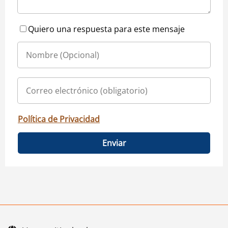
Quiero una respuesta para este mensaje
Política de Privacidad
Enviar