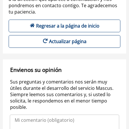
pondremos en contacto contigo. Te agradecemos
tu paciencia.
Regresar a la página de inicio
Actualizar página
Envienos su opinión
Sus preguntas y comentarios nos serán muy
útiles durante el desarrollo del servicio Mascus.
Siempre leemos sus comentarios y, si usted lo
solicita, le respondemos en el menor tiempo
posible.