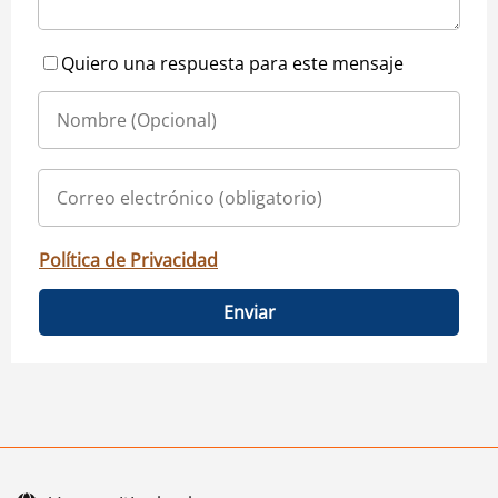
Quiero una respuesta para este mensaje
Política de Privacidad
Enviar