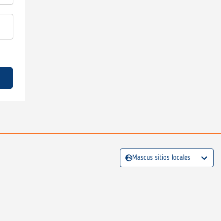
Mascus sitios locales