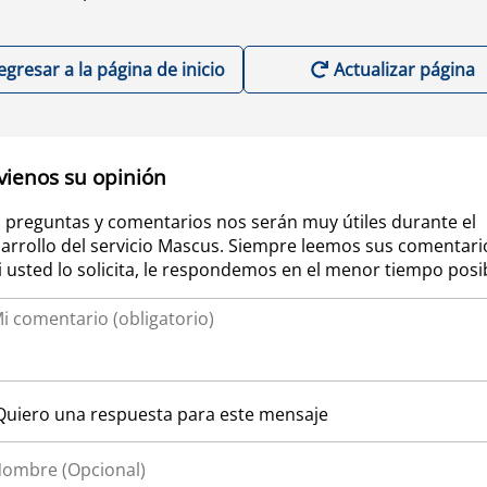
egresar a la página de inicio
Actualizar página
vienos su opinión
 preguntas y comentarios nos serán muy útiles durante el
arrollo del servicio Mascus. Siempre leemos sus comentari
si usted lo solicita, le respondemos en el menor tiempo posi
Quiero una respuesta para este mensaje