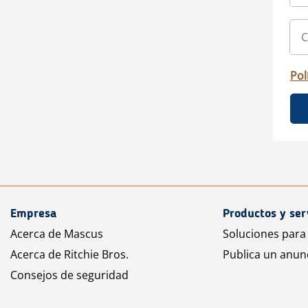
Pol
Empresa
Productos y ser
Acerca de Mascus
Soluciones para
Acerca de Ritchie Bros.
Publica un anun
Consejos de seguridad