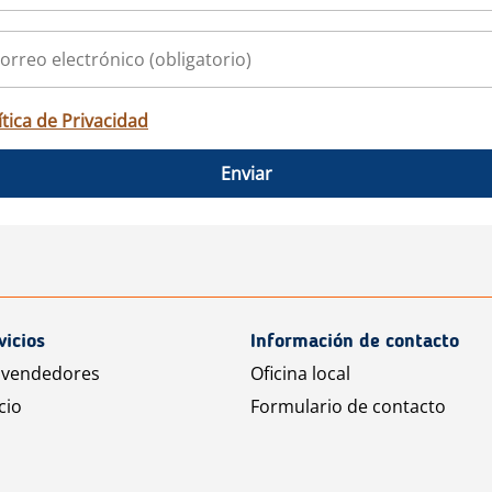
ítica de Privacidad
Enviar
vicios
Información de contacto
 vendedores
Oficina local
cio
Formulario de contacto