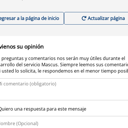
egresar a la página de inicio
Actualizar página
vienos su opinión
 preguntas y comentarios nos serán muy útiles durante el
arrollo del servicio Mascus. Siempre leemos sus comentari
si usted lo solicita, le respondemos en el menor tiempo posi
Quiero una respuesta para este mensaje