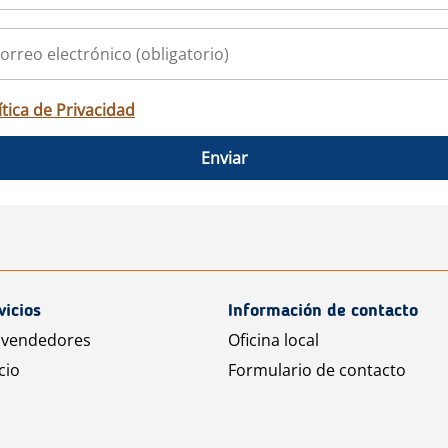
ítica de Privacidad
Enviar
vicios
Información de contacto
 vendedores
Oficina local
cio
Formulario de contacto