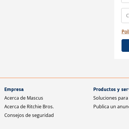
Pol
Empresa
Productos y ser
Acerca de Mascus
Soluciones para
Acerca de Ritchie Bros.
Publica un anun
Consejos de seguridad