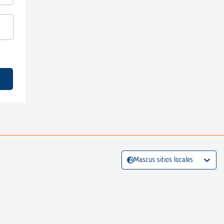
Mascus sitios locales