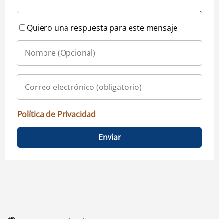
Quiero una respuesta para este mensaje
Política de Privacidad
Enviar