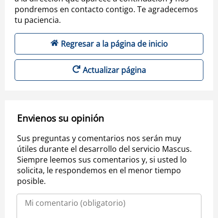
pondremos en contacto contigo. Te agradecemos
tu paciencia.
Regresar a la página de inicio
Actualizar página
Envienos su opinión
Sus preguntas y comentarios nos serán muy
útiles durante el desarrollo del servicio Mascus.
Siempre leemos sus comentarios y, si usted lo
solicita, le respondemos en el menor tiempo
posible.