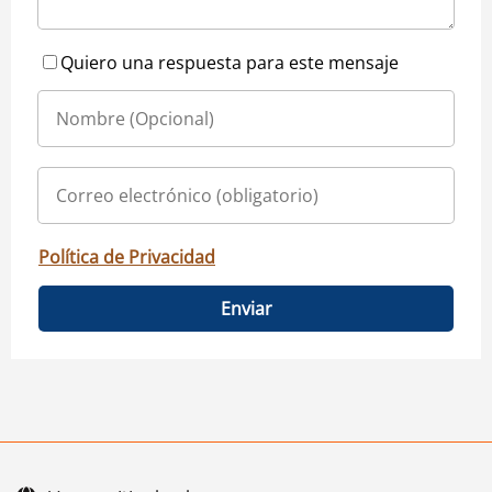
Quiero una respuesta para este mensaje
Política de Privacidad
Enviar