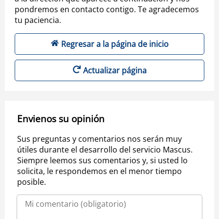
pondremos en contacto contigo. Te agradecemos
tu paciencia.
Regresar a la página de inicio
Actualizar página
Envienos su opinión
Sus preguntas y comentarios nos serán muy
útiles durante el desarrollo del servicio Mascus.
Siempre leemos sus comentarios y, si usted lo
solicita, le respondemos en el menor tiempo
posible.