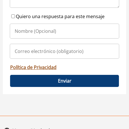
Quiero una respuesta para este mensaje
Política de Privacidad
Enviar