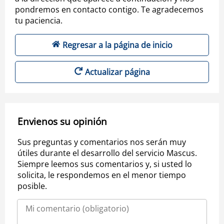
pondremos en contacto contigo. Te agradecemos
tu paciencia.
Regresar a la página de inicio
Actualizar página
Envienos su opinión
Sus preguntas y comentarios nos serán muy
útiles durante el desarrollo del servicio Mascus.
Siempre leemos sus comentarios y, si usted lo
solicita, le respondemos en el menor tiempo
posible.