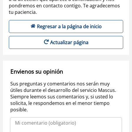
pondremos en contacto contigo. Te agradecemos
tu paciencia.
Regresar a la página de inicio
Actualizar página
Envienos su opinión
Sus preguntas y comentarios nos serán muy
útiles durante el desarrollo del servicio Mascus.
Siempre leemos sus comentarios y, si usted lo
solicita, le respondemos en el menor tiempo
posible.