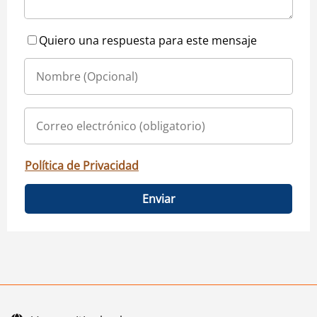
Quiero una respuesta para este mensaje
Política de Privacidad
Enviar