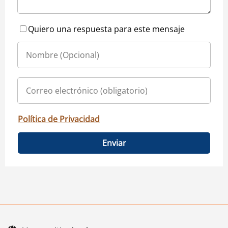
Quiero una respuesta para este mensaje
Política de Privacidad
Enviar