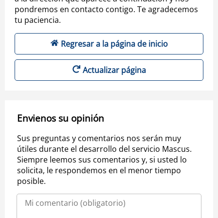
pondremos en contacto contigo. Te agradecemos
tu paciencia.
Regresar a la página de inicio
Actualizar página
Envienos su opinión
Sus preguntas y comentarios nos serán muy
útiles durante el desarrollo del servicio Mascus.
Siempre leemos sus comentarios y, si usted lo
solicita, le respondemos en el menor tiempo
posible.