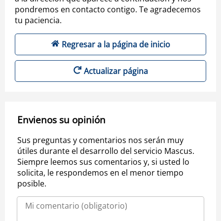
pondremos en contacto contigo. Te agradecemos
tu paciencia.
Regresar a la página de inicio
Actualizar página
Envienos su opinión
Sus preguntas y comentarios nos serán muy
útiles durante el desarrollo del servicio Mascus.
Siempre leemos sus comentarios y, si usted lo
solicita, le respondemos en el menor tiempo
posible.