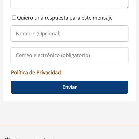
Quiero una respuesta para este mensaje
Política de Privacidad
Enviar