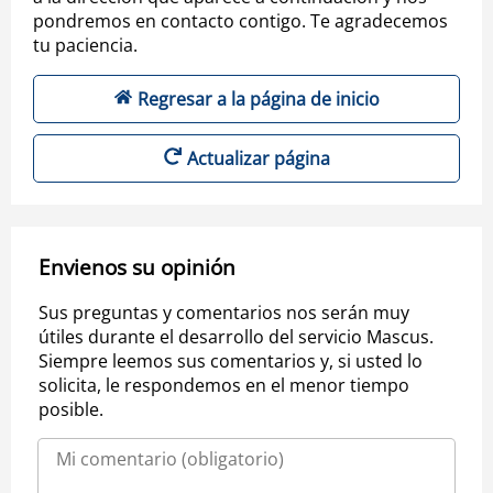
pondremos en contacto contigo. Te agradecemos
tu paciencia.
Regresar a la página de inicio
Actualizar página
Envienos su opinión
Sus preguntas y comentarios nos serán muy
útiles durante el desarrollo del servicio Mascus.
Siempre leemos sus comentarios y, si usted lo
solicita, le respondemos en el menor tiempo
posible.