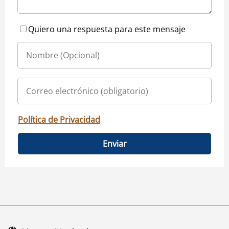
Quiero una respuesta para este mensaje
Política de Privacidad
Enviar