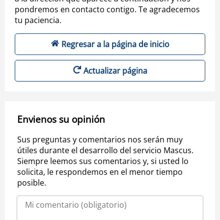
pondremos en contacto contigo. Te agradecemos
tu paciencia.
Regresar a la página de inicio
Actualizar página
Envienos su opinión
Sus preguntas y comentarios nos serán muy
útiles durante el desarrollo del servicio Mascus.
Siempre leemos sus comentarios y, si usted lo
solicita, le respondemos en el menor tiempo
posible.