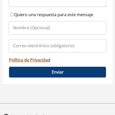
Quiero una respuesta para este mensaje
Política de Privacidad
Enviar