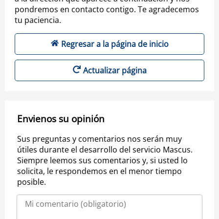
pondremos en contacto contigo. Te agradecemos
tu paciencia.
Regresar a la página de inicio
Actualizar página
Envienos su opinión
Sus preguntas y comentarios nos serán muy
útiles durante el desarrollo del servicio Mascus.
Siempre leemos sus comentarios y, si usted lo
solicita, le respondemos en el menor tiempo
posible.