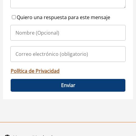
Quiero una respuesta para este mensaje
Política de Privacidad
Enviar