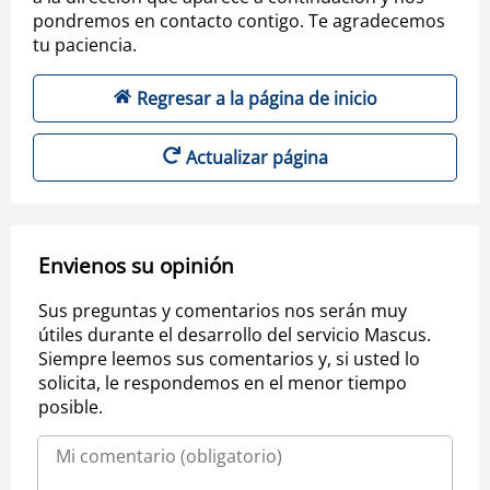
pondremos en contacto contigo. Te agradecemos
tu paciencia.
Regresar a la página de inicio
Actualizar página
Envienos su opinión
Sus preguntas y comentarios nos serán muy
útiles durante el desarrollo del servicio Mascus.
Siempre leemos sus comentarios y, si usted lo
solicita, le respondemos en el menor tiempo
posible.