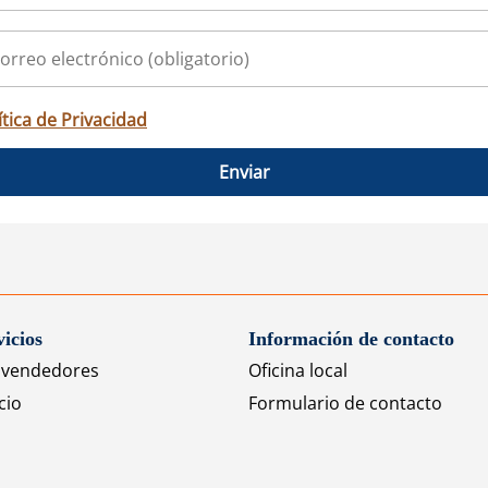
ítica de Privacidad
Enviar
vicios
Información de contacto
a vendedores
Oficina local
cio
Formulario de contacto