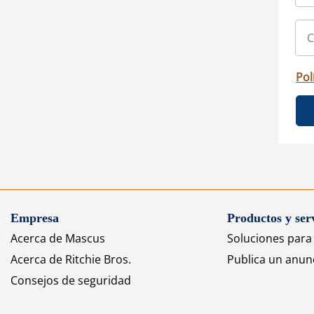
Pol
Empresa
Productos y ser
Acerca de Mascus
Soluciones par
Acerca de Ritchie Bros.
Publica un anun
Consejos de seguridad