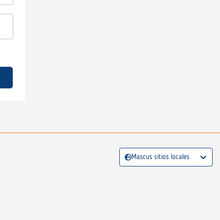
Mascus sitios locales