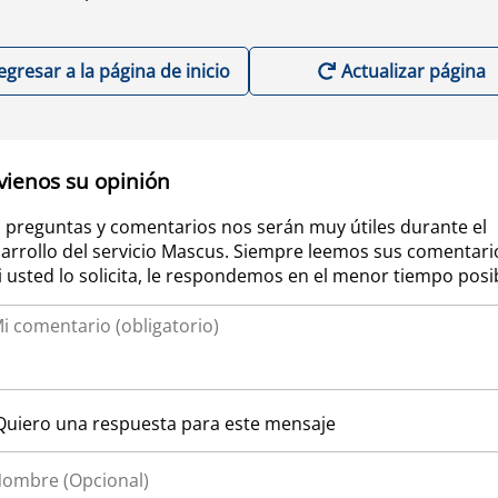
egresar a la página de inicio
Actualizar página
vienos su opinión
 preguntas y comentarios nos serán muy útiles durante el
arrollo del servicio Mascus. Siempre leemos sus comentari
si usted lo solicita, le respondemos en el menor tiempo posi
Quiero una respuesta para este mensaje