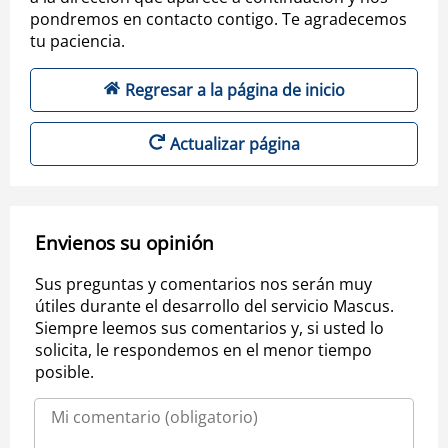
pondremos en contacto contigo. Te agradecemos
tu paciencia.
Regresar a la página de inicio
Actualizar página
Envienos su opinión
Sus preguntas y comentarios nos serán muy
útiles durante el desarrollo del servicio Mascus.
Siempre leemos sus comentarios y, si usted lo
solicita, le respondemos en el menor tiempo
posible.