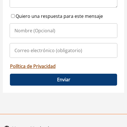
Quiero una respuesta para este mensaje
Política de Privacidad
Enviar