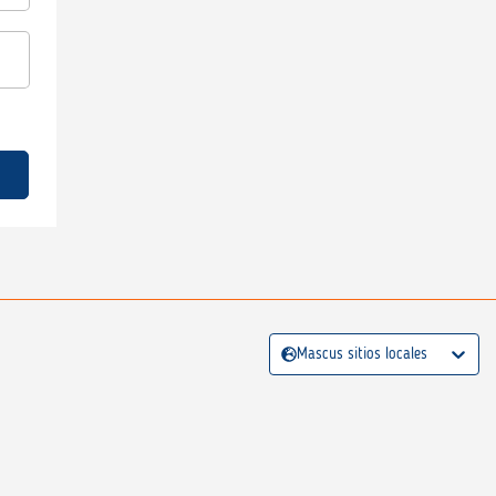
Mascus sitios locales