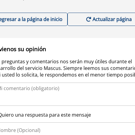
egresar a la página de inicio
Actualizar página
vienos su opinión
 preguntas y comentarios nos serán muy útiles durante el
arrollo del servicio Mascus. Siempre leemos sus comentari
si usted lo solicita, le respondemos en el menor tiempo posi
Quiero una respuesta para este mensaje