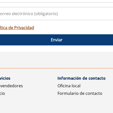
ítica de Privacidad
Enviar
vicios
Información de contacto
 vendedores
Oficina local
cio
Formulario de contacto