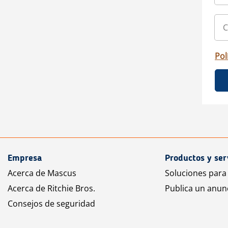
Pol
Empresa
Productos y ser
Acerca de Mascus
Soluciones para
Acerca de Ritchie Bros.
Publica un anun
Consejos de seguridad