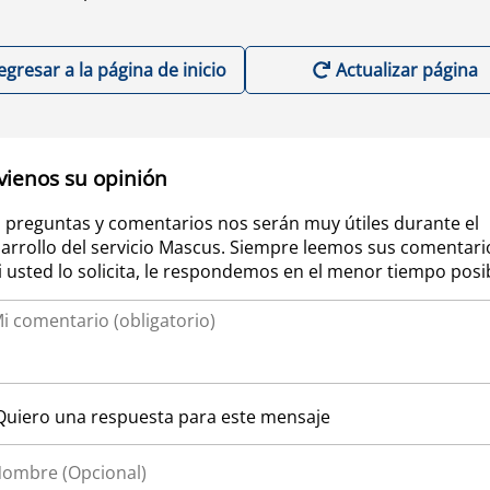
egresar a la página de inicio
Actualizar página
vienos su opinión
 preguntas y comentarios nos serán muy útiles durante el
arrollo del servicio Mascus. Siempre leemos sus comentari
si usted lo solicita, le respondemos en el menor tiempo posi
Quiero una respuesta para este mensaje