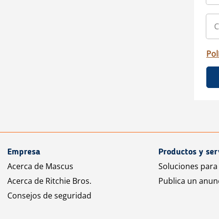
Pol
Empresa
Productos y ser
Acerca de Mascus
Soluciones para
Acerca de Ritchie Bros.
Publica un anun
Consejos de seguridad