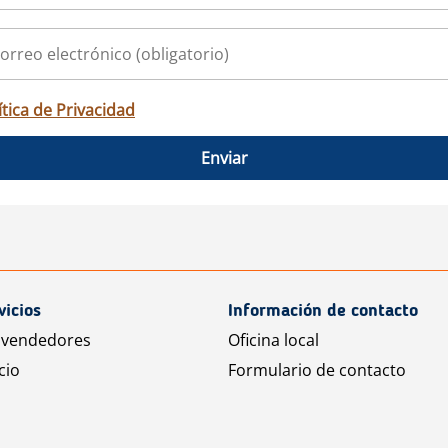
ítica de Privacidad
Enviar
vicios
Información de contacto
 vendedores
Oficina local
cio
Formulario de contacto