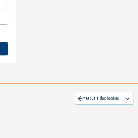
Mascus sitios locales