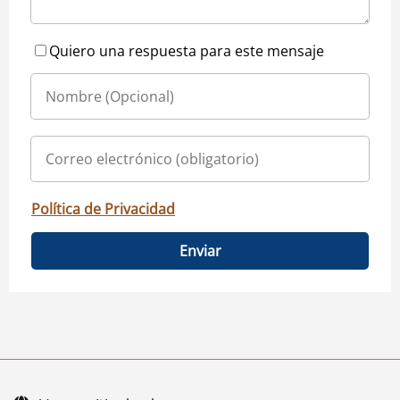
Quiero una respuesta para este mensaje
Política de Privacidad
Enviar