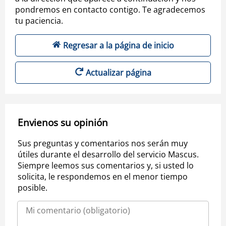
pondremos en contacto contigo. Te agradecemos
tu paciencia.
Regresar a la página de inicio
Actualizar página
Envienos su opinión
Sus preguntas y comentarios nos serán muy
útiles durante el desarrollo del servicio Mascus.
Siempre leemos sus comentarios y, si usted lo
solicita, le respondemos en el menor tiempo
posible.