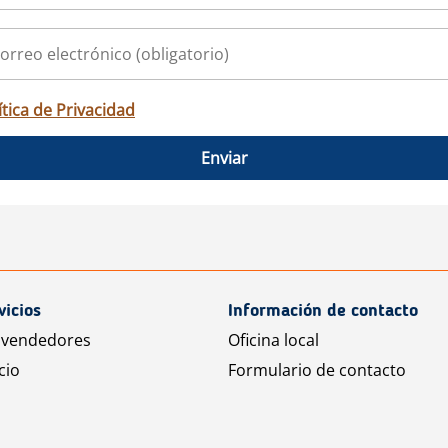
ítica de Privacidad
Enviar
vicios
Información de contacto
 vendedores
Oficina local
cio
Formulario de contacto