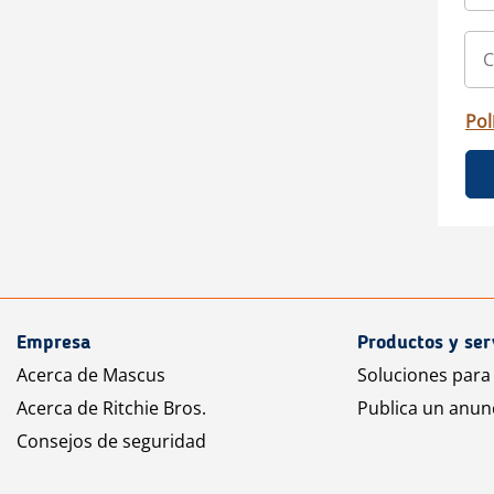
Pol
Empresa
Productos y ser
Acerca de Mascus
Soluciones para
Acerca de Ritchie Bros.
Publica un anun
Consejos de seguridad