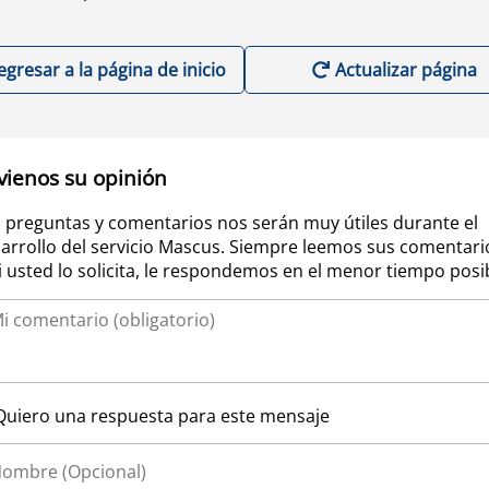
egresar a la página de inicio
Actualizar página
vienos su opinión
 preguntas y comentarios nos serán muy útiles durante el
arrollo del servicio Mascus. Siempre leemos sus comentari
si usted lo solicita, le respondemos en el menor tiempo posi
Quiero una respuesta para este mensaje