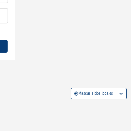
Mascus sitios locales