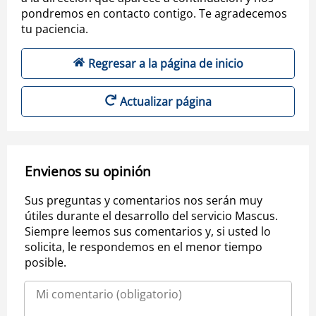
pondremos en contacto contigo. Te agradecemos
tu paciencia.
Regresar a la página de inicio
Actualizar página
Envienos su opinión
Sus preguntas y comentarios nos serán muy
útiles durante el desarrollo del servicio Mascus.
Siempre leemos sus comentarios y, si usted lo
solicita, le respondemos en el menor tiempo
posible.