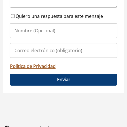
Quiero una respuesta para este mensaje
Política de Privacidad
Enviar