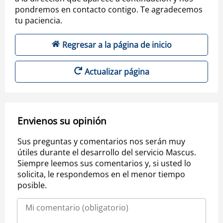
pondremos en contacto contigo. Te agradecemos
tu paciencia.
Regresar a la página de inicio
Actualizar página
Envienos su opinión
Sus preguntas y comentarios nos serán muy
útiles durante el desarrollo del servicio Mascus.
Siempre leemos sus comentarios y, si usted lo
solicita, le respondemos en el menor tiempo
posible.