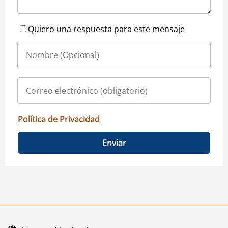
Quiero una respuesta para este mensaje
Política de Privacidad
Enviar