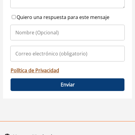
Quiero una respuesta para este mensaje
Política de Privacidad
Enviar