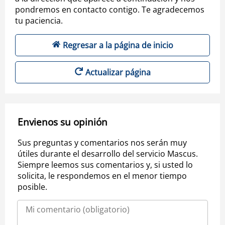
pondremos en contacto contigo. Te agradecemos
tu paciencia.
Regresar a la página de inicio
Actualizar página
Envienos su opinión
Sus preguntas y comentarios nos serán muy
útiles durante el desarrollo del servicio Mascus.
Siempre leemos sus comentarios y, si usted lo
solicita, le respondemos en el menor tiempo
posible.