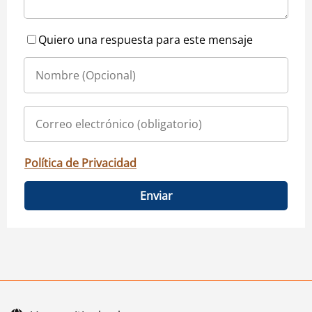
Quiero una respuesta para este mensaje
Política de Privacidad
Enviar