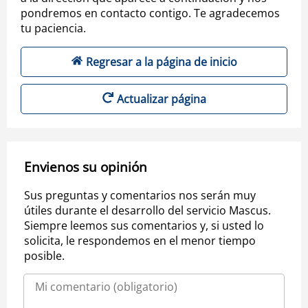
pondremos en contacto contigo. Te agradecemos
tu paciencia.
Regresar a la página de inicio
Actualizar página
Envienos su opinión
Sus preguntas y comentarios nos serán muy
útiles durante el desarrollo del servicio Mascus.
Siempre leemos sus comentarios y, si usted lo
solicita, le respondemos en el menor tiempo
posible.