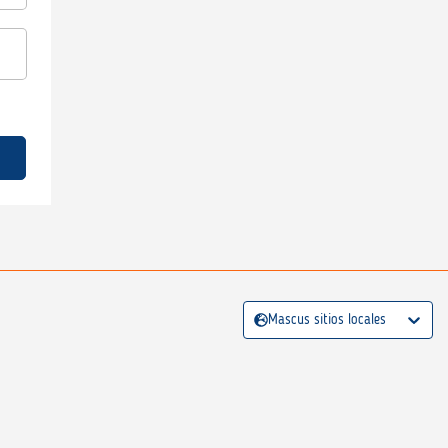
Mascus sitios locales