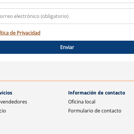
ítica de Privacidad
Enviar
vicios
Información de contacto
 vendedores
Oficina local
cio
Formulario de contacto