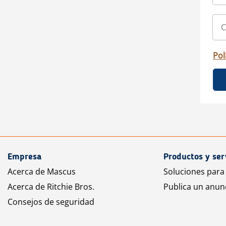
Pol
Empresa
Productos y ser
Acerca de Mascus
Soluciones para
Acerca de Ritchie Bros.
Publica un anun
Consejos de seguridad