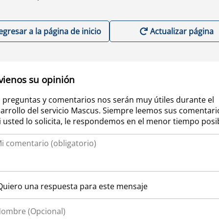
egresar a la página de inicio
Actualizar página
vienos su opinión
 preguntas y comentarios nos serán muy útiles durante el
arrollo del servicio Mascus. Siempre leemos sus comentari
si usted lo solicita, le respondemos en el menor tiempo posi
Quiero una respuesta para este mensaje