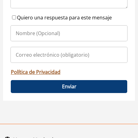
Quiero una respuesta para este mensaje
Política de Privacidad
Enviar