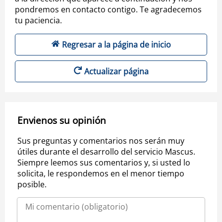
pondremos en contacto contigo. Te agradecemos
tu paciencia.
Regresar a la página de inicio
Actualizar página
Envienos su opinión
Sus preguntas y comentarios nos serán muy
útiles durante el desarrollo del servicio Mascus.
Siempre leemos sus comentarios y, si usted lo
solicita, le respondemos en el menor tiempo
posible.