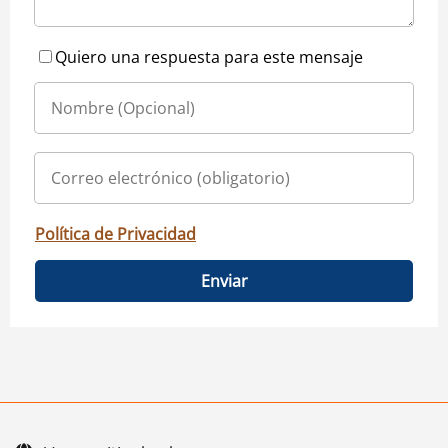
Quiero una respuesta para este mensaje
Política de Privacidad
Enviar