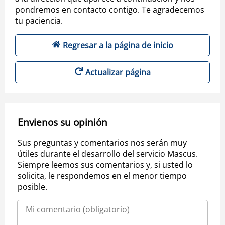
pondremos en contacto contigo. Te agradecemos
tu paciencia.
Regresar a la página de inicio
Actualizar página
Envienos su opinión
Sus preguntas y comentarios nos serán muy
útiles durante el desarrollo del servicio Mascus.
Siempre leemos sus comentarios y, si usted lo
solicita, le respondemos en el menor tiempo
posible.