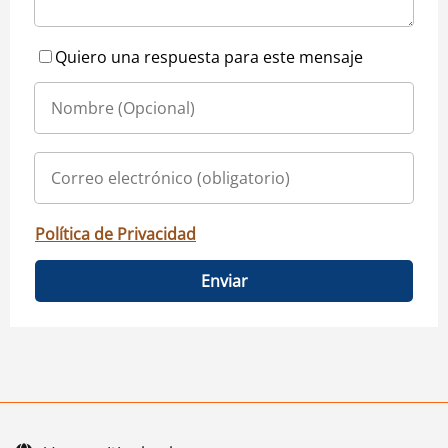
Quiero una respuesta para este mensaje
Política de Privacidad
Enviar