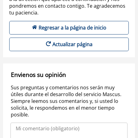
pondremos en contacto contigo. Te agradecemos
tu paciencia.
Regresar a la página de inicio
Actualizar página
Envienos su opinión
Sus preguntas y comentarios nos serán muy
útiles durante el desarrollo del servicio Mascus.
Siempre leemos sus comentarios y, si usted lo
solicita, le respondemos en el menor tiempo
posible.