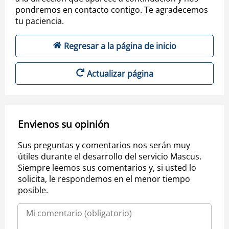
pondremos en contacto contigo. Te agradecemos
tu paciencia.
Regresar a la página de inicio
Actualizar página
Envienos su opinión
Sus preguntas y comentarios nos serán muy
útiles durante el desarrollo del servicio Mascus.
Siempre leemos sus comentarios y, si usted lo
solicita, le respondemos en el menor tiempo
posible.