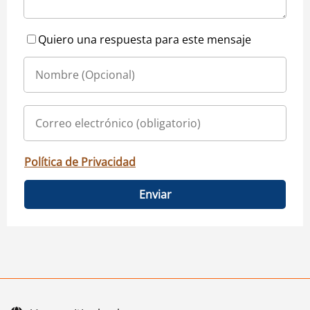
Quiero una respuesta para este mensaje
Política de Privacidad
Enviar