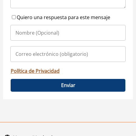
Quiero una respuesta para este mensaje
Política de Privacidad
Enviar