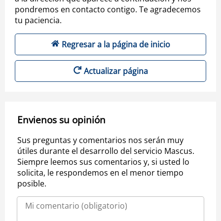
pondremos en contacto contigo. Te agradecemos
tu paciencia.
Regresar a la página de inicio
Actualizar página
Envienos su opinión
Sus preguntas y comentarios nos serán muy
útiles durante el desarrollo del servicio Mascus.
Siempre leemos sus comentarios y, si usted lo
solicita, le respondemos en el menor tiempo
posible.