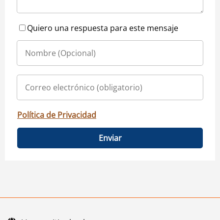
Quiero una respuesta para este mensaje
Política de Privacidad
Enviar