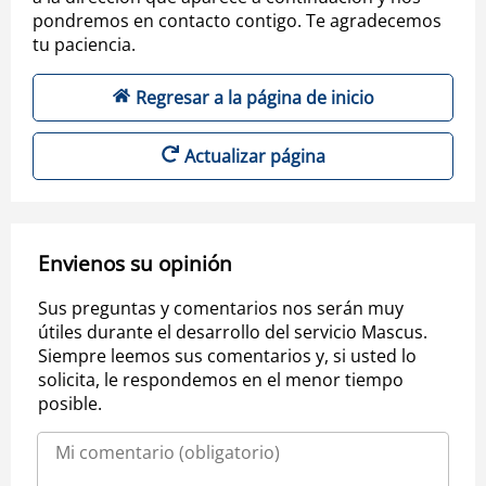
pondremos en contacto contigo. Te agradecemos
tu paciencia.
Regresar a la página de inicio
Actualizar página
Envienos su opinión
Sus preguntas y comentarios nos serán muy
útiles durante el desarrollo del servicio Mascus.
Siempre leemos sus comentarios y, si usted lo
solicita, le respondemos en el menor tiempo
posible.