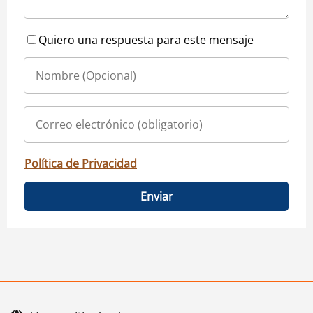
Quiero una respuesta para este mensaje
Política de Privacidad
Enviar