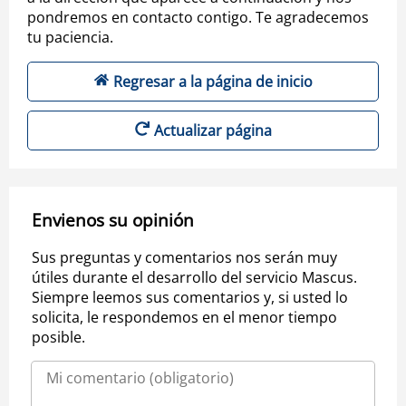
pondremos en contacto contigo. Te agradecemos
tu paciencia.
Regresar a la página de inicio
Actualizar página
Envienos su opinión
Sus preguntas y comentarios nos serán muy
útiles durante el desarrollo del servicio Mascus.
Siempre leemos sus comentarios y, si usted lo
solicita, le respondemos en el menor tiempo
posible.