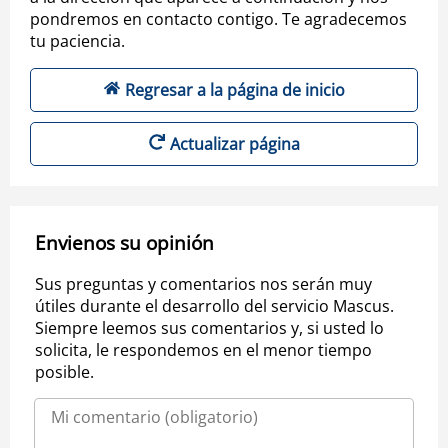
pondremos en contacto contigo. Te agradecemos
tu paciencia.
Regresar a la página de inicio
Actualizar página
Envienos su opinión
Sus preguntas y comentarios nos serán muy
útiles durante el desarrollo del servicio Mascus.
Siempre leemos sus comentarios y, si usted lo
solicita, le respondemos en el menor tiempo
posible.