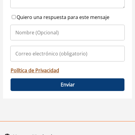
Quiero una respuesta para este mensaje
Política de Privacidad
Enviar