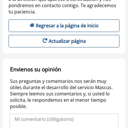
pondremos en contacto contigo. Te agradecemos
tu paciencia.
Regresar a la página de inicio
Actualizar página
Envienos su opinión
Sus preguntas y comentarios nos serán muy
útiles durante el desarrollo del servicio Mascus.
Siempre leemos sus comentarios y, si usted lo
solicita, le respondemos en el menor tiempo
posible.