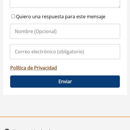
Quiero una respuesta para este mensaje
Política de Privacidad
Enviar