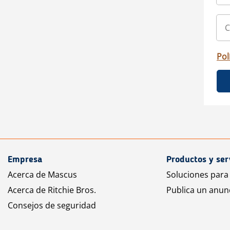
Pol
Empresa
Productos y ser
Acerca de Mascus
Soluciones para
Acerca de Ritchie Bros.
Publica un anun
Consejos de seguridad