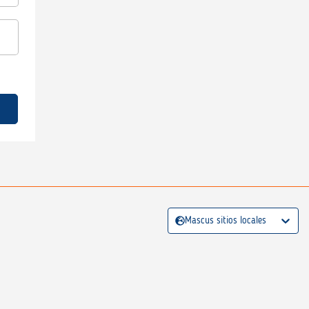
Mascus sitios locales