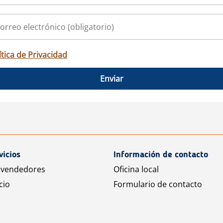
ítica de Privacidad
Enviar
vicios
Información de contacto
 vendedores
Oficina local
cio
Formulario de contacto