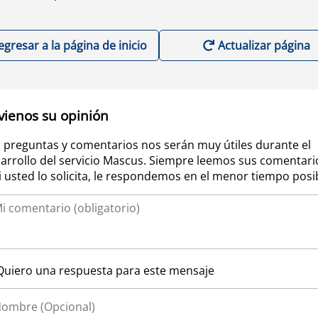
egresar a la página de inicio
Actualizar página
vienos su opinión
 preguntas y comentarios nos serán muy útiles durante el
arrollo del servicio Mascus. Siempre leemos sus comentari
si usted lo solicita, le respondemos en el menor tiempo posi
Quiero una respuesta para este mensaje