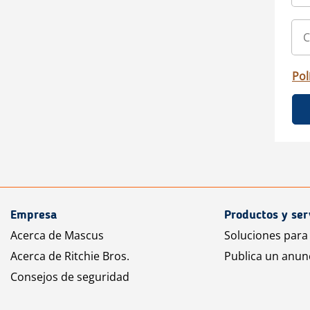
Pol
Empresa
Productos y ser
Acerca de Mascus
Soluciones para
Acerca de Ritchie Bros.
Publica un anun
Consejos de seguridad