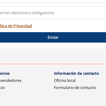
ítica de Privacidad
Enviar
vicios
Información de contacto
 vendedores
Oficina local
cio
Formulario de contacto