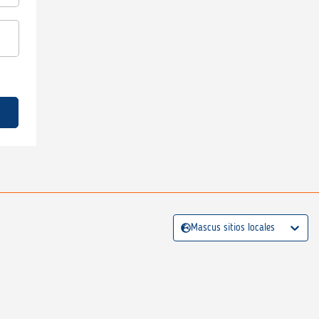
Mascus sitios locales