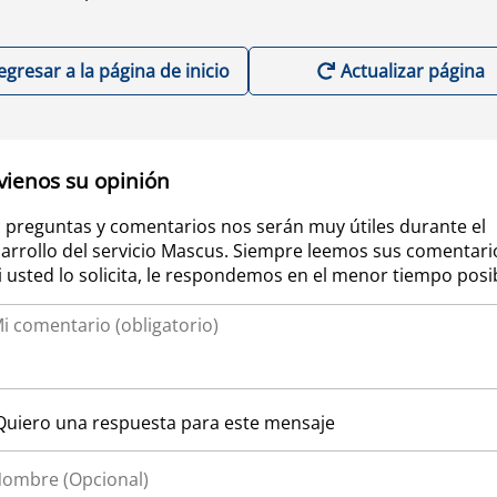
egresar a la página de inicio
Actualizar página
vienos su opinión
 preguntas y comentarios nos serán muy útiles durante el
arrollo del servicio Mascus. Siempre leemos sus comentari
si usted lo solicita, le respondemos en el menor tiempo posi
Quiero una respuesta para este mensaje