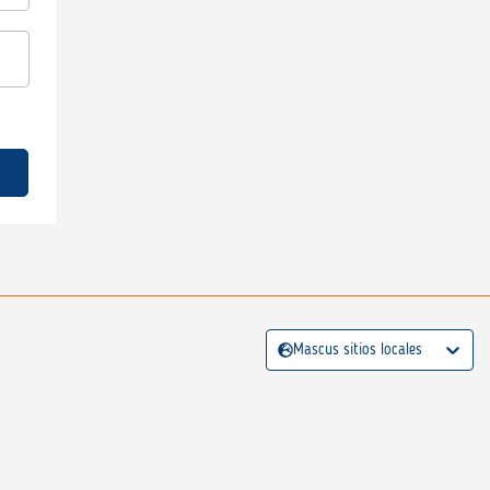
Mascus sitios locales