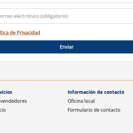
ítica de Privacidad
Enviar
vicios
Información de contacto
 vendedores
Oficina local
cio
Formulario de contacto