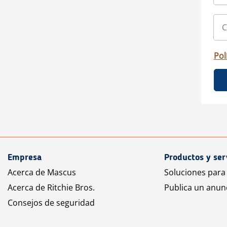
Pol
Empresa
Productos y ser
Acerca de Mascus
Soluciones para
Acerca de Ritchie Bros.
Publica un anun
Consejos de seguridad