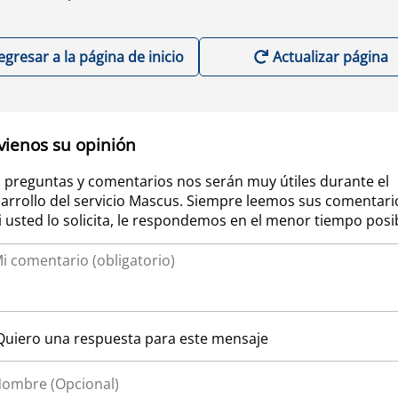
egresar a la página de inicio
Actualizar página
vienos su opinión
 preguntas y comentarios nos serán muy útiles durante el
arrollo del servicio Mascus. Siempre leemos sus comentari
si usted lo solicita, le respondemos en el menor tiempo posi
Quiero una respuesta para este mensaje